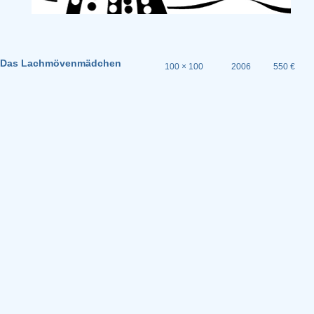
Das Lachmövenmädchen
100 × 100
2006
550 €